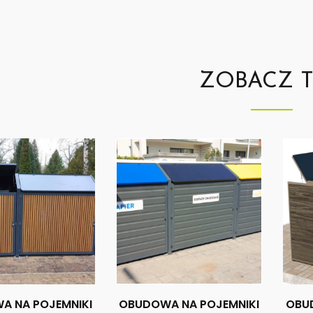
ZOBACZ 
A NA POJEMNIKI
OBUDOWA NA POJEMNIKI
OBU