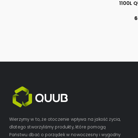
1100L 
6
Wierzymy w to, że otoczenie wpływa na jakość życia,
dlatego stworzyliśmy produkty, które pomogą
Państwu dbać o porządek w nowoczesny i wygodny