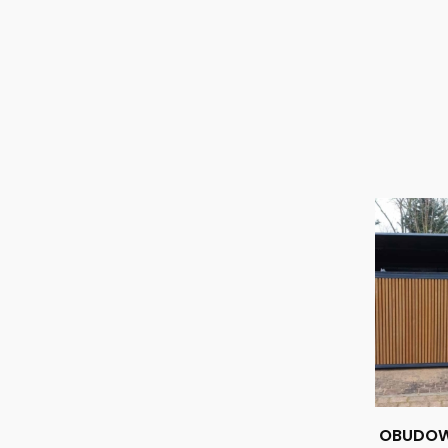
OBUDOW