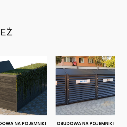
TEŻ
DOWA NA POJEMNIKI
OBUDOWA NA POJEMNIKI