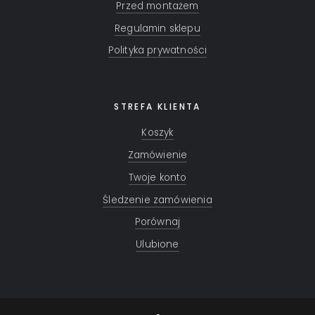
Przed montażem
Regulamin sklepu
Polityka prywatności
STREFA KLIENTA
Koszyk
Zamówienie
Twoje konto
Śledzenie zamówienia
Porównaj
Ulubione