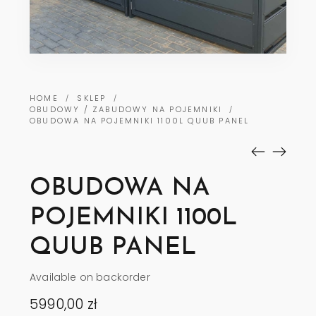
HOME
SKLEP
/
/
OBUDOWY / ZABUDOWY NA POJEMNIKI
/
OBUDOWA NA POJEMNIKI 1100L QUUB PANEL
OBUDOWA NA
POJEMNIKI 1100L
QUUB PANEL
Available on backorder
5990,00
zł