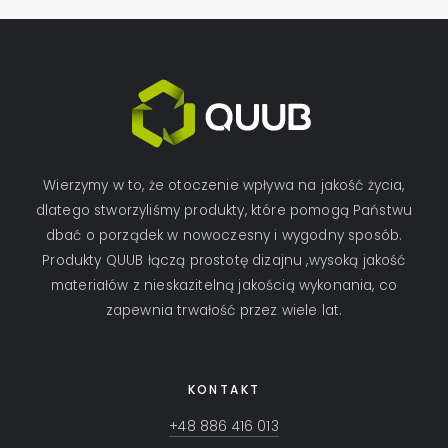
Wierzymy w to, że otoczenie wpływa na jakość życia,
dlatego stworzyliśmy produkty, które pomogą Państwu
dbać o porządek w nowoczesny i wygodny sposób.
Produkty QUUB łączą prostotę dizajnu ,wysoką jakość
materiałów z nieskazitelną jakością wykonania, co
zapewnia trwałość przez wiele lat.
KONTAKT
+48 886 416 013