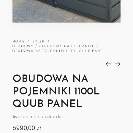
HOME
SKLEP
/
/
OBUDOWY / ZABUDOWY NA POJEMNIKI
/
OBUDOWA NA POJEMNIKI 1100L QUUB PANEL
OBUDOWA NA
POJEMNIKI 1100L
QUUB PANEL
Available on backorder
5990,00
zł