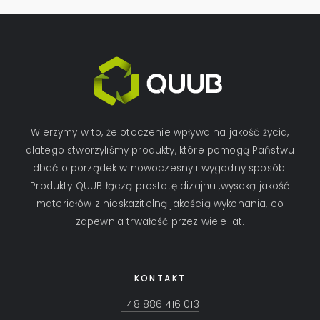
Wierzymy w to, że otoczenie wpływa na jakość życia,
dlatego stworzyliśmy produkty, które pomogą Państwu
dbać o porządek w nowoczesny i wygodny sposób.
Produkty QUUB łączą prostotę dizajnu ,wysoką jakość
materiałów z nieskazitelną jakością wykonania, co
zapewnia trwałość przez wiele lat.
KONTAKT
+48 886 416 013