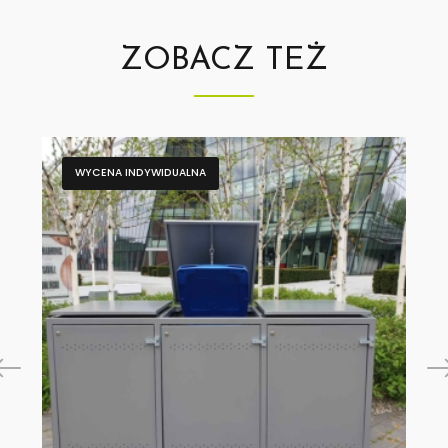
ZOBACZ TEŻ
WYCENA INDYWIDUALNA