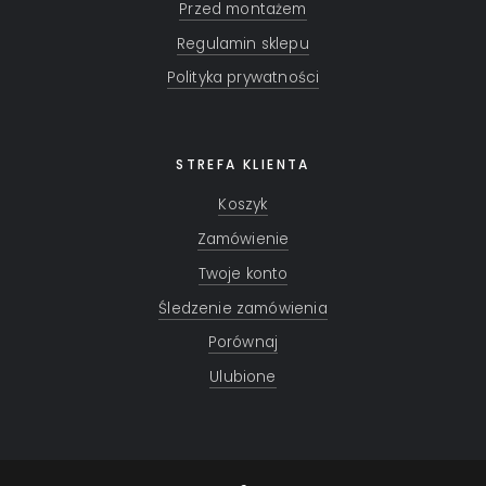
Przed montażem
Regulamin sklepu
Polityka prywatności
STREFA KLIENTA
Koszyk
Zamówienie
Twoje konto
Śledzenie zamówienia
Porównaj
Ulubione