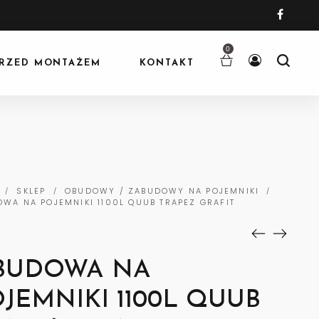
0
RZED MONTAŻEM
KONTAKT
SKLEP
OBUDOWY / ZABUDOWY NA POJEMNIKI
/
/
/
WA NA POJEMNIKI 1100L QUUB TRAPEZ GRAFIT
BUDOWA NA
JEMNIKI 1100L QUUB