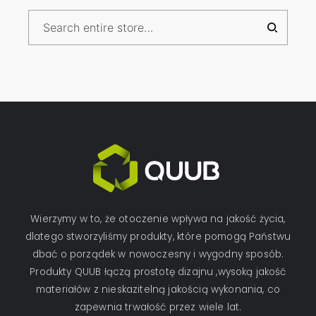
Wierzymy w to, że otoczenie wpływa na jakość życia,
dlatego stworzyliśmy produkty, które pomogą Państwu
dbać o porządek w nowoczesny i wygodny sposób.
Produkty QUUB łączą prostotę dizajnu ,wysoką jakość
materiałów z nieskazitelną jakością wykonania, co
zapewnia trwałość przez wiele lat.