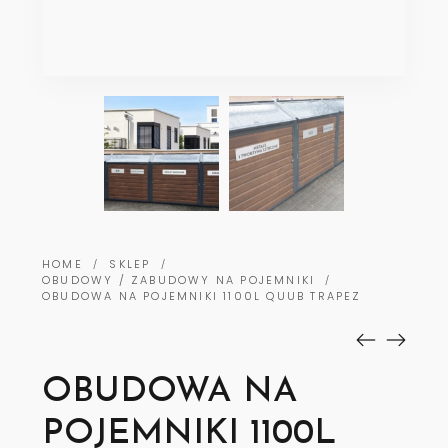
HOME
SKLEP
/
/
OBUDOWY / ZABUDOWY NA POJEMNIKI
/
OBUDOWA NA POJEMNIKI 1100L QUUB TRAPEZ
OBUDOWA NA
POJEMNIKI 1100L