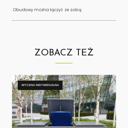
Obudowy można łączyć ze sobą.
ZOBACZ TEŻ
WYCENA INDYWIDUALNA