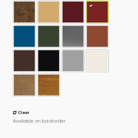
Clear
Available on backorder