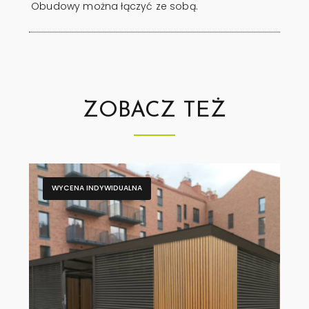
Obudowy można łączyć ze sobą.
ZOBACZ TEŻ
WYCENA INDYWIDUALNA