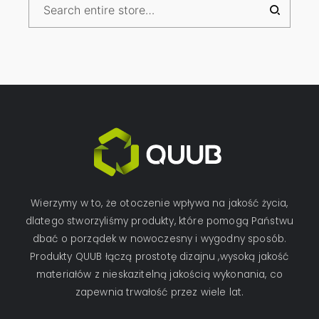
Wierzymy w to, że otoczenie wpływa na jakość życia,
dlatego stworzyliśmy produkty, które pomogą Państwu
dbać o porządek w nowoczesny i wygodny sposób.
Produkty QUUB łączą prostotę dizajnu ,wysoką jakość
materiałów z nieskazitelną jakością wykonania, co
zapewnia trwałość przez wiele lat.