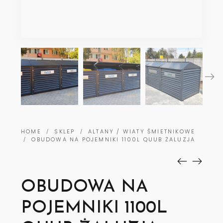
HOME
SKLEP
ALTANY / WIATY ŚMIETNIKOWE
/
/
OBUDOWA NA POJEMNIKI 1100L QUUB ŻALUZJA
/
OBUDOWA NA
POJEMNIKI 1100L