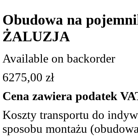
Obudowa na pojemni
ŻALUZJA
Available on backorder
6275,00
zł
Cena zawiera podatek VA
Koszty transportu do indyw
sposobu montażu (obudowa