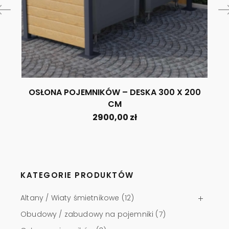
OSŁONA POJEMNIKÓW – DESKA 300 X 200
CM
2900,00
zł
KATEGORIE PRODUKTÓW
Altany / Wiaty śmietnikowe
(12)
Obudowy / zabudowy na pojemniki
(7)