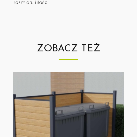
rozmiaru i ilości
ZOBACZ TEŻ