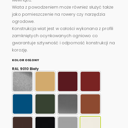
Wiata z powodzeniem może również służyć także
jako pomieszczenie na rowery czy narzędzia
ogrodowe.
Konstrukcja wiat jest w całości wykonana z profili
zamkniętych ocynkowanych ogniowo co
gwarantuje sztywność i odporność konstrukcji na
korozję.
KOLOR OSŁONY
RAL 9010 Biały