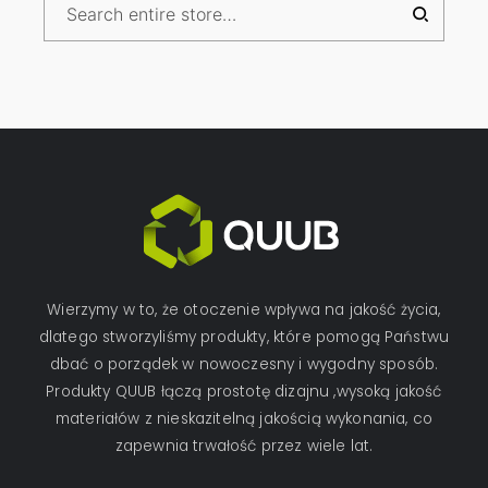
Wierzymy w to, że otoczenie wpływa na jakość życia,
dlatego stworzyliśmy produkty, które pomogą Państwu
dbać o porządek w nowoczesny i wygodny sposób.
Produkty QUUB łączą prostotę dizajnu ,wysoką jakość
materiałów z nieskazitelną jakością wykonania, co
zapewnia trwałość przez wiele lat.