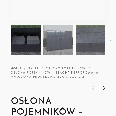
HOME
SKLEP
OSŁONY POJEMNIKÓW
/
/
/
OSŁONA POJEMNIKÓW – BLACHA PERFOROWANA
MALOWANA PROSZKOWO 300 X 200 CM
OSŁONA
POJEMNIKÓW –