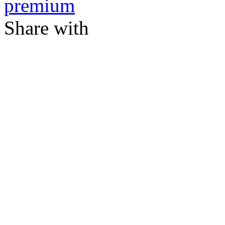
premium
Share with