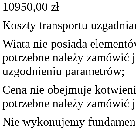
10950,00
zł
Koszty transportu uzgadnia
Wiata nie posiada elementó
potrzebne należy zamówić 
uzgodnieniu parametrów;
Cena nie obejmuje kotwienia
potrzebne należy zamówić 
Nie wykonujemy fundamen