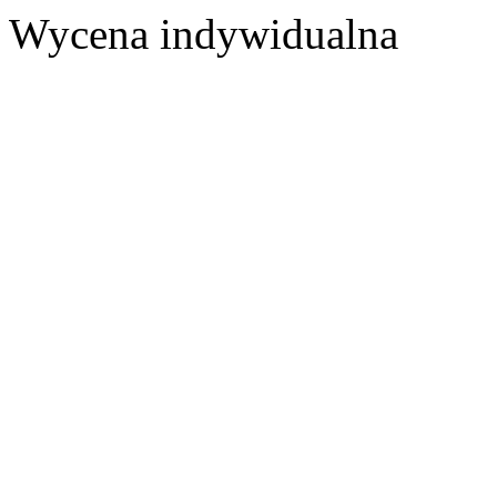
Wycena indywidualna