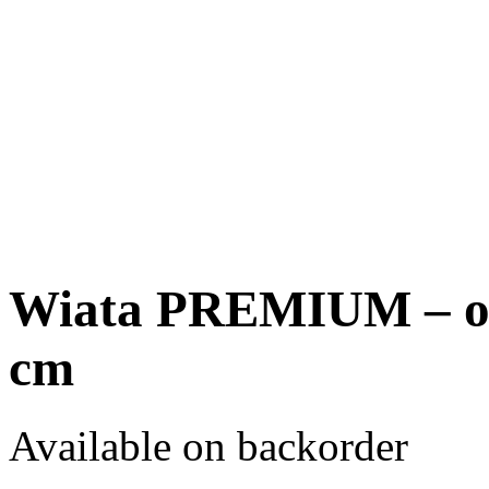
Wiata PREMIUM – osł
cm
Available on backorder