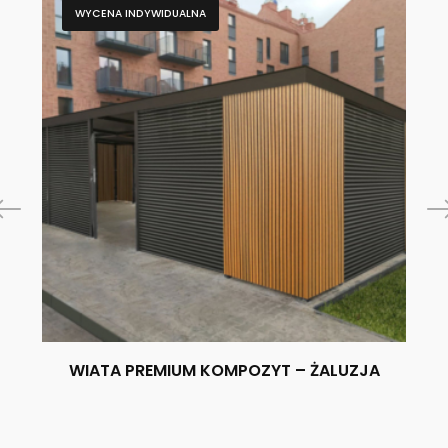
WYCENA INDYWIDUALNA
WIATA PREMIUM KOMPOZYT – ŻALUZJA