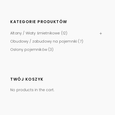
KATEGORIE PRODUKTÓW
Altany / Wiaty śmietnikowe
(12)
Obudowy / zabudowy na pojemniki
(7)
Osłony pojemników
(3)
TWÓJ KOSZYK
No products in the cart.