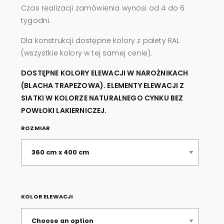
Czas realizacji zamówienia wynosi od 4 do 6
tygodni.
Dla konstrukcji dostępne kolory z palety RAL
(wszystkie kolory w tej samej cenie).
DOSTĘPNE KOLORY ELEWACJI W NAROŻNIKACH
(BLACHA TRAPEZOWA). ELEMENTY ELEWACJI Z
SIATKI W KOLORZE NATURALNEGO CYNKU BEZ
POWŁOKI LAKIERNICZEJ.
ROZMIAR
KOLOR ELEWACJI