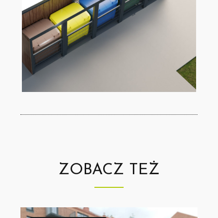
ZOBACZ TEŻ