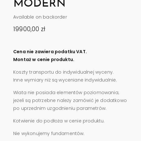
MODERN
Available on backorder
19900,00
zł
Cena nie zawiera podatku VAT.
Montaż w cenie produktu.
Koszty transportu do indywidualnej wyceny.
Inne wymiary niż są wyceniane indywidualnie.
Wiata nie posiada elementów poziomowania;
jeżeli są potrzebne należy zamówić je dodatkowo
po uprzednim uzgodnieniu parametrów.
Kotwienie do podłoża w cenie produktu.
Nie wykonujemy fundamentów.