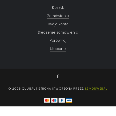
Koszyk
Zamówienie
Twoje konto
Śledzenie zamówienia
Porównaj
Ulubione
© 2026 QUUB.PL | STRONA STWORZONA PRZEZ:
LEMONWEB.PL