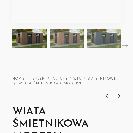
HOME
SKLEP
ALTANY / WIATY ŚMIETNIKOWE
/
/
WIATA ŚMIETNIKOWA MODERN
/
WIATA
ŚMIETNIKOWA