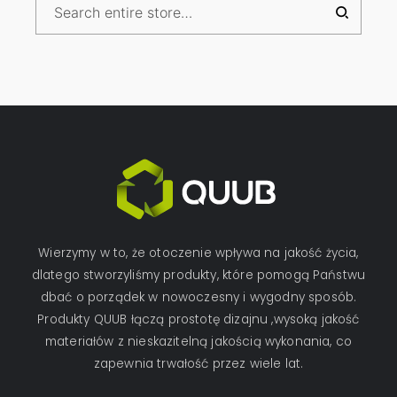
Wierzymy w to, że otoczenie wpływa na jakość życia,
dlatego stworzyliśmy produkty, które pomogą Państwu
dbać o porządek w nowoczesny i wygodny sposób.
Produkty QUUB łączą prostotę dizajnu ,wysoką jakość
materiałów z nieskazitelną jakością wykonania, co
zapewnia trwałość przez wiele lat.