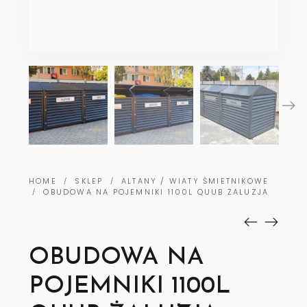
HOME
SKLEP
ALTANY / WIATY ŚMIETNIKOWE
/
/
OBUDOWA NA POJEMNIKI 1100L QUUB ŻALUZJA
/
OBUDOWA NA
POJEMNIKI 1100L