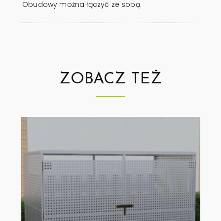
Obudowy można łączyć ze sobą.
ZOBACZ TEŻ