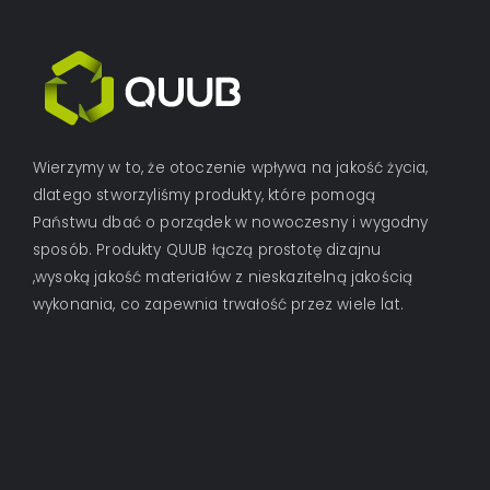
Wierzymy w to, że otoczenie wpływa na jakość życia,
dlatego stworzyliśmy produkty, które pomogą
Państwu dbać o porządek w nowoczesny i wygodny
sposób. Produkty QUUB łączą prostotę dizajnu
,wysoką jakość materiałów z nieskazitelną jakością
wykonania, co zapewnia trwałość przez wiele lat.