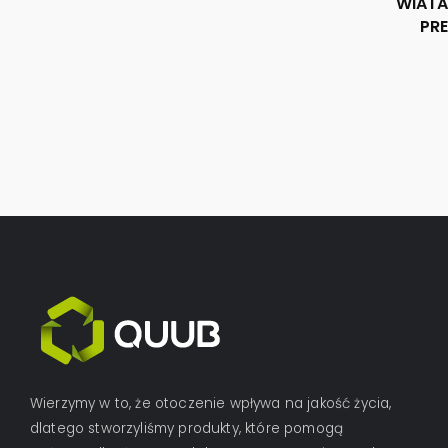
WIATA
PR
Wierzymy w to, że otoczenie wpływa na jakość życia,
dlatego stworzyliśmy produkty, które pomogą