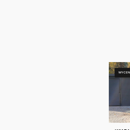
WYCEN