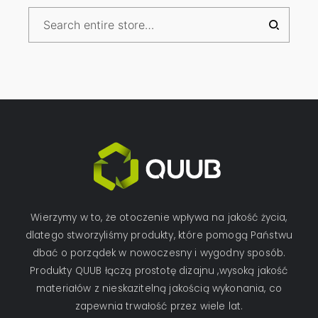
Wierzymy w to, że otoczenie wpływa na jakość życia,
dlatego stworzyliśmy produkty, które pomogą Państwu
dbać o porządek w nowoczesny i wygodny sposób.
Produkty QUUB łączą prostotę dizajnu ,wysoką jakość
materiałów z nieskazitelną jakością wykonania, co
zapewnia trwałość przez wiele lat.