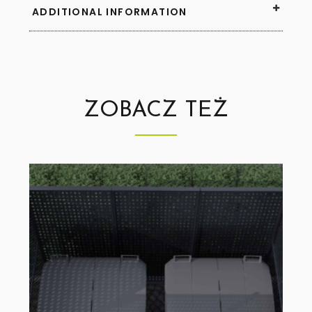
ADDITIONAL INFORMATION
ZOBACZ TEŻ