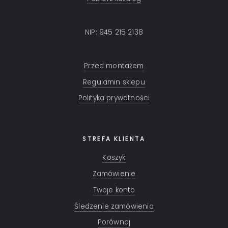
NIP: 945 215 2138
Przed montażem
Regulamin sklepu
Polityka prywatności
STREFA KLIENTA
Koszyk
Zamówienie
Twoje konto
Śledzenie zamówienia
Porównaj