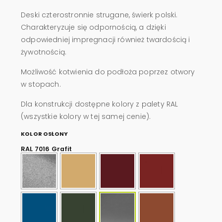
Deski czterostronnie strugane, świerk polski.
Charakteryzuje się odpornością, a dzięki
odpowiedniej impregnacji również twardością i
żywotnością.
Możliwość kotwienia do podłoża poprzez otwory
w stopach.
Dla konstrukcji dostępne kolory z palety RAL
(wszystkie kolory w tej samej cenie).
KOLOR OSŁONY
RAL 7016 Grafit