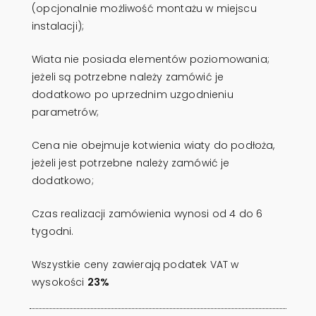
(opcjonalnie możliwość montażu w miejscu
instalacji);
Wiata nie posiada elementów poziomowania;
jeżeli są potrzebne należy zamówić je
dodatkowo po uprzednim uzgodnieniu
parametrów;
Cena nie obejmuje kotwienia wiaty do podłoża,
jeżeli jest potrzebne należy zamówić je
dodatkowo;
Czas realizacji zamówienia wynosi od 4 do 6
tygodni.
Wszystkie ceny zawierają podatek VAT w
wysokości
23%