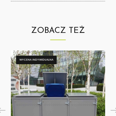
ZOBACZ TEŻ
WYCENA INDYWIDUALNA