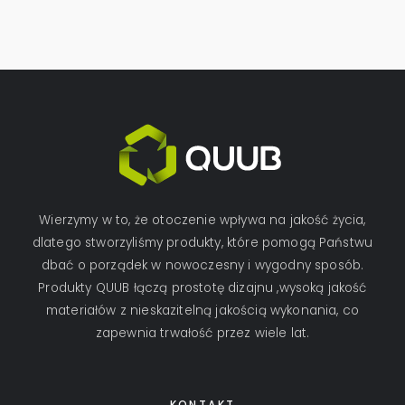
Wierzymy w to, że otoczenie wpływa na jakość życia,
dlatego stworzyliśmy produkty, które pomogą Państwu
dbać o porządek w nowoczesny i wygodny sposób.
Produkty QUUB łączą prostotę dizajnu ,wysoką jakość
materiałów z nieskazitelną jakością wykonania, co
zapewnia trwałość przez wiele lat.
KONTAKT