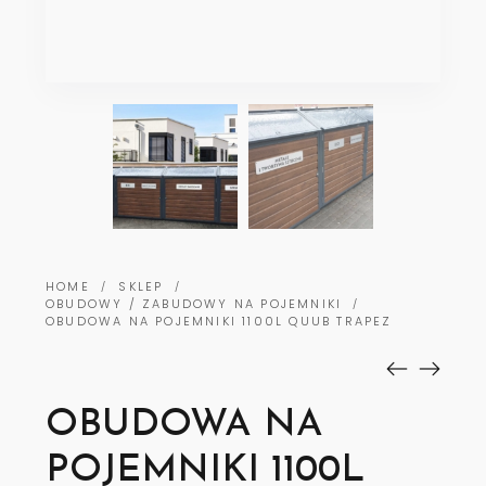
HOME
SKLEP
/
/
OBUDOWY / ZABUDOWY NA POJEMNIKI
/
OBUDOWA NA POJEMNIKI 1100L QUUB TRAPEZ
OBUDOWA NA
POJEMNIKI 1100L