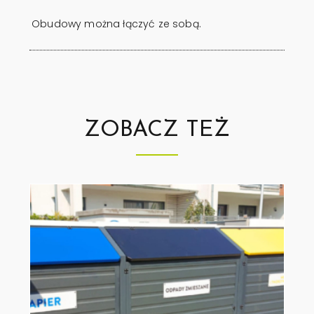
Obudowy można łączyć ze sobą.
ZOBACZ TEŻ