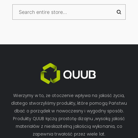
Wierzymy w to, że otoczenie wpływa na jakość życia,
dlatego stworzyliśmy produkty, które pomogą Państwu
dbać o porządek w nowoczesny i wygodny sposób.
Produkty QUUB łączą prostotę dizajnu ,wysoką jakość
materiałów z nieskazitelną jakością wykonania, co
zapewnia trwałość przez wiele lat.