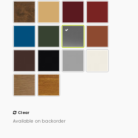
Clear
Available on backorder